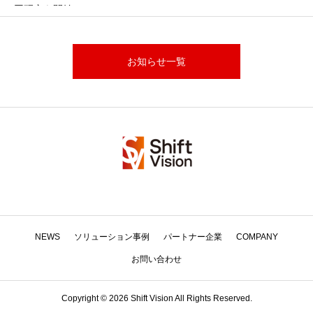
同研究を開始
お知らせ一覧
NEWS
ソリューション事例
パートナー企業
COMPANY
お問い合わせ
Copyright © 2026 Shift Vision All Rights Reserved.