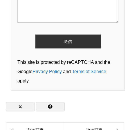
This site is protected by reCAPTCHA and the
Google
Privacy Policy
and
Terms of Service
apply.