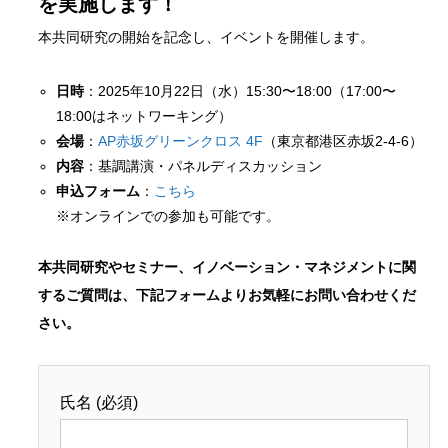
を実施します！
本共同研究の開始を記念し、イベントを開催します。
日時
：2025年10月22日（水）15:30〜18:00（17:00〜
18:00はネットワーキング）
会場
：
AP赤坂グリーンクロス 4F
（東京都港区赤坂2-4-6）
内容
：基調講演・パネルディスカッション
申込フォーム
：
こちら
※オンラインでの参加も可能です。
本共同研究やセミナー、イノベーション・マネジメントに関
するご質問は、下記フォームよりお気軽にお問い合わせくだ
さい。
氏名 (必須)