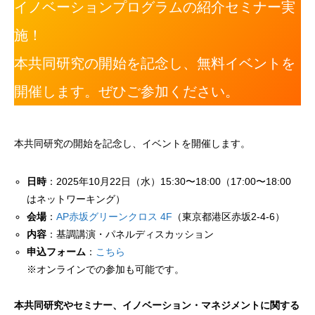
イノベーションプログラムの紹介セミナー実
施！
本共同研究の開始を記念し、無料イベントを
開催します。ぜひご参加ください。
本共同研究の開始を記念し、イベントを開催します。
日時
：2025年10月22日（水）15:30〜18:00（17:00〜18:00
はネットワーキング）
会場
：
AP赤坂グリーンクロス 4F
（東京都港区赤坂2-4-6）
内容
：基調講演・パネルディスカッション
申込フォーム
：
こちら
※オンラインでの参加も可能です。
本共同研究やセミナー、イノベーション・マネジメントに関する