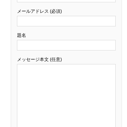
メールアドレス (必須)
題名
メッセージ本文 (任意)