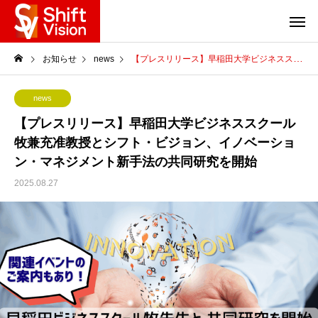
お知らせ
news
【プレスリリース】早稲田大学ビジネススクール 牧兼充准教授とシフト・ビジョン、イノベーション・マネジメント新手法の共同研究を開始
news
【プレスリリース】早稲田大学ビジネススクール
牧兼充准教授とシフト・ビジョン、イノベーショ
ン・マネジメント新手法の共同研究を開始
2025.08.27