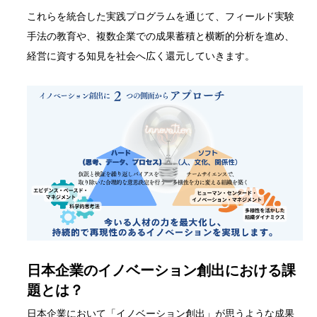
これらを統合した実践プログラムを通じて、フィールド実験
手法の教育や、複数企業での成果蓄積と横断的分析を進め、
経営に資する知見を社会へ広く還元していきます。
日本企業のイノベーション創出における課
題とは？
日本企業において「イノベーション創出」が思うような成果