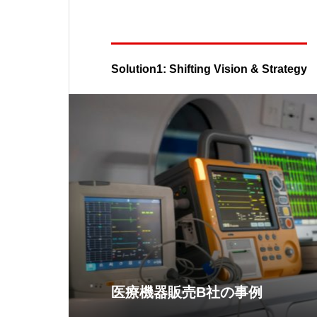
Solution1: Shifting Vision & Strategy
医療機器販売B社の事例