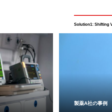
Solution1: Shifting 
製薬A社の事例