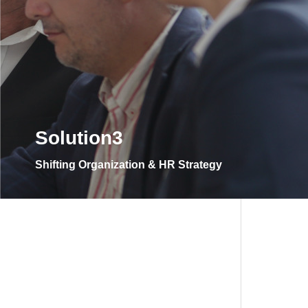
Solution3
Shifting Organization & HR Strategy