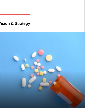
Vision & Strategy