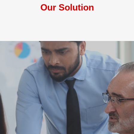
Our Solution