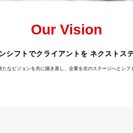
Our Vision
ンシフトでクライアントを ネクストス
新たなビジョンを共に描き直し、企業を次のステージへとシフ