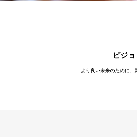
ビジョ
より良い未来のために、