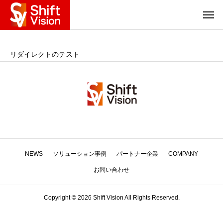
リダイレクトのテスト
NEWS
ソリューション事例
パートナー企業
COMPANY
お問い合わせ
Copyright © 2026 Shift Vision All Rights Reserved.