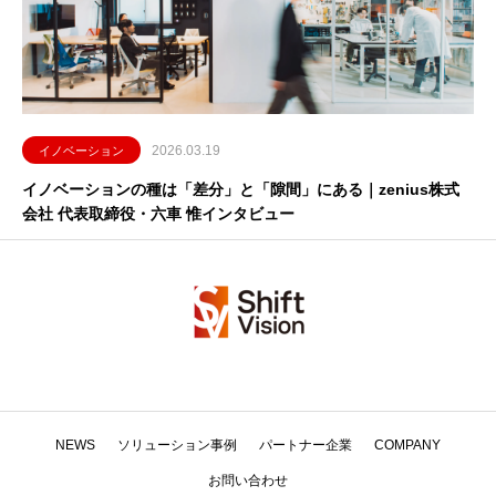
2026.03.19
イノベーション
イノベーションの種は「差分」と「隙間」にある｜zenius株式
会社 代表取締役・六車 惟インタビュー
NEWS
ソリューション事例
パートナー企業
COMPANY
お問い合わせ