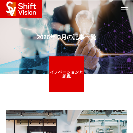
2026年 3月の記事一覧
イノベーションと
組織